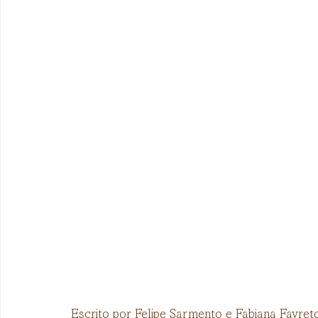
Escrito por Felipe Sarmento e Fabiana Favret