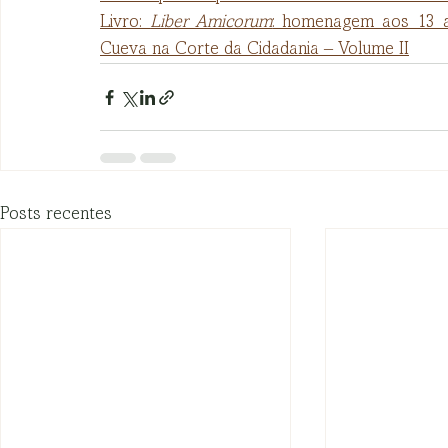
Livro: 
Liber Amicorum
: homenagem aos 13 an
Cueva na Corte da Cidadania – Volume II
Posts recentes