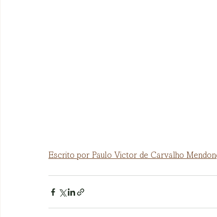
Escrito por Paulo Victor de Carvalho Mendon