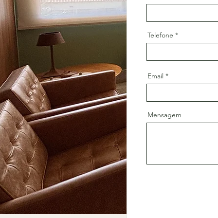
Telefone
Email
Mensagem